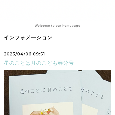
Welcome to our homepage
インフォメーション
2023/04/06 09:51
星のことば月のこども春分号