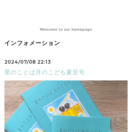
Welcome to our homepage
インフォメーション
2024/07/08 22:13
星のことば月のこども夏至号