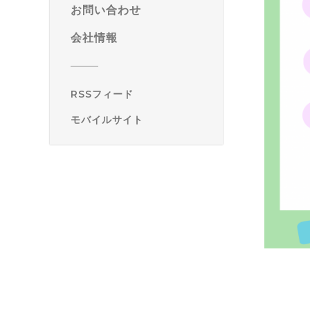
お問い合わせ
会社情報
RSSフィード
モバイルサイト