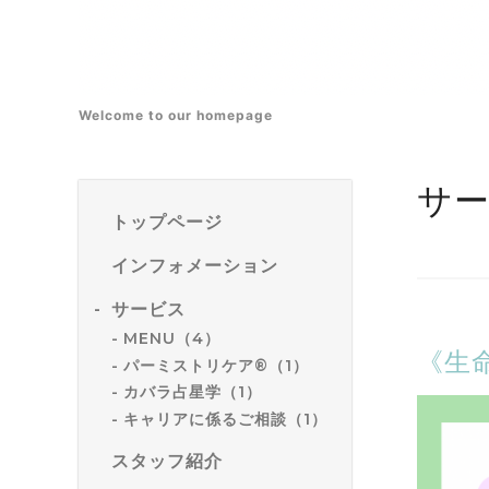
Welcome to our homepage
サ
トップページ
インフォメーション
サービス
MENU（4）
《生
パーミストリケア®（1）
カバラ占星学（1）
キャリアに係るご相談（1）
スタッフ紹介