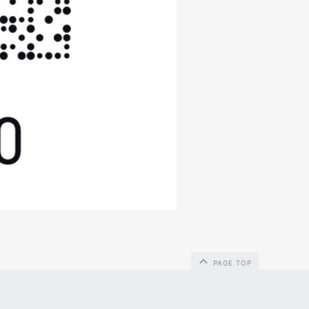
PAGE TOP